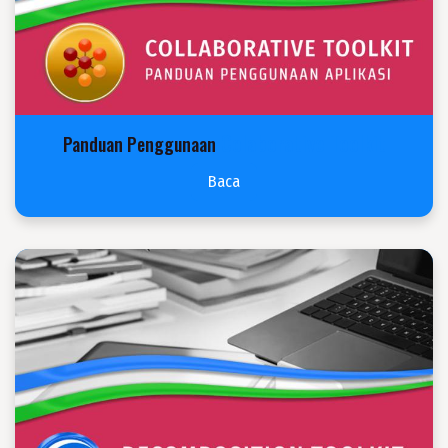
Colaborative Toolkit
Panduan Penggunaan
Baca