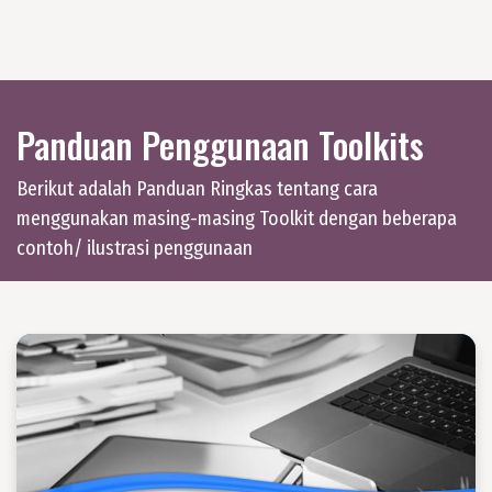
Panduan Penggunaan Toolkits
Berikut adalah Panduan Ringkas tentang cara
menggunakan masing-masing Toolkit dengan beberapa
contoh/ ilustrasi penggunaan