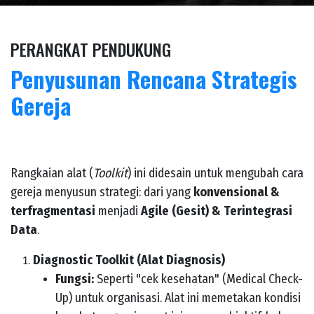
PERANGKAT PENDUKUNG
Penyusunan Rencana Strategis
Gereja
Rangkaian alat (
Toolkit
) ini didesain untuk mengubah cara
gereja menyusun strategi: dari yang
konvensional &
terfragmentasi
menjadi
Agile (Gesit) & Terintegrasi
Data
.
Diagnostic Toolkit (Alat Diagnosis)
Fungsi:
Seperti "cek kesehatan" (Medical Check-
Up) untuk organisasi. Alat ini memetakan kondisi