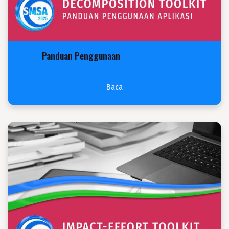
Decomposition
Panduan Penggunaan
Toolkit
Baca