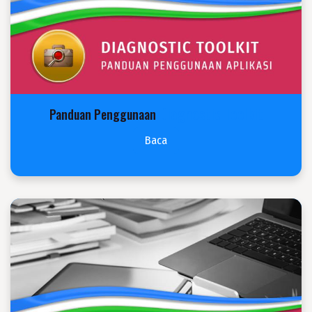
Diagnostic Toolkit
Panduan Penggunaan
Baca