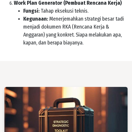
Work Plan Generator (Pembuat Rencana Kerja)
Fungsi:
Tahap eksekusi teknis.
Kegunaan:
Menerjemahkan strategi besar tadi
menjadi dokumen RKA (Rencana Kerja &
Anggaran) yang konkret. Siapa melakukan apa,
kapan, dan berapa biayanya.