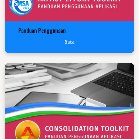
Impact-Effort Toolkit
Panduan Penggunaan
Baca