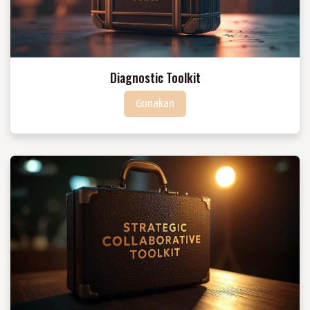
Diagnostic Toolkit
Gunakan​​​​