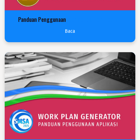
Consolidation Toolkit
Panduan Penggunaan
Baca