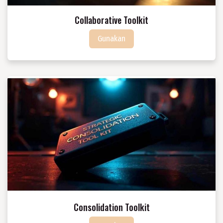
Collaborative Toolkit
Guna​​​​kan
Consolidation Toolkit