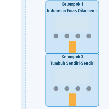
Kelompok 1
Indonesia Emas Oikumenis
Kelompok 3
Tumbuh Sendiri-Sendiri