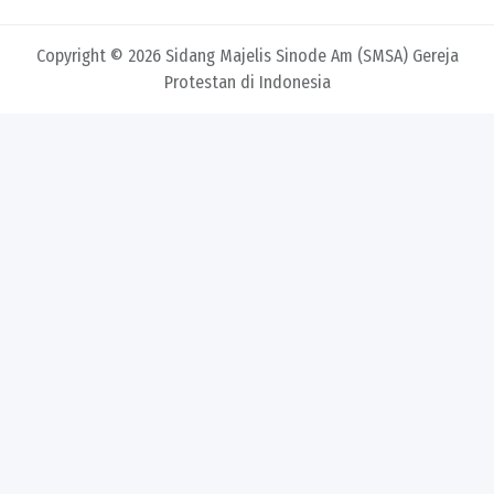
Copyright © 2026 Sidang Majelis Sinode Am (SMSA) Gereja
Protestan di Indonesia