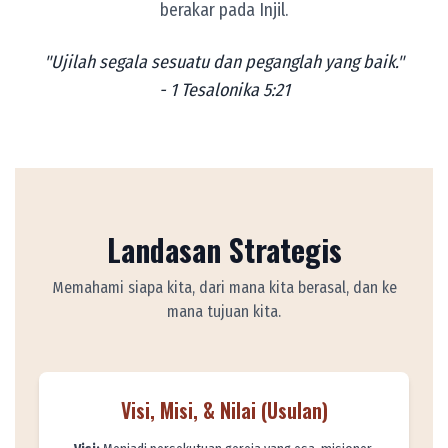
berakar pada Injil.
"Ujilah segala sesuatu dan peganglah yang baik."
- 1 Tesalonika 5:21
Landasan Strategis
Memahami siapa kita, dari mana kita berasal, dan ke
mana tujuan kita.
Visi, Misi, & Nilai (Usulan)