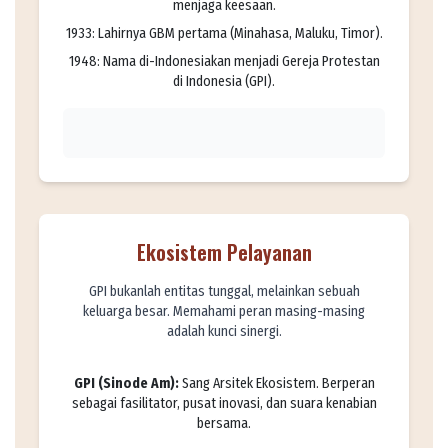
menjaga keesaan.
1933: Lahirnya GBM pertama (Minahasa, Maluku, Timor).
1948: Nama di-Indonesiakan menjadi Gereja Protestan
di Indonesia (GPI).
Ekosistem Pelayanan
GPI bukanlah entitas tunggal, melainkan sebuah
keluarga besar. Memahami peran masing-masing
adalah kunci sinergi.
GPI (Sinode Am):
Sang Arsitek Ekosistem. Berperan
sebagai fasilitator, pusat inovasi, dan suara kenabian
bersama.