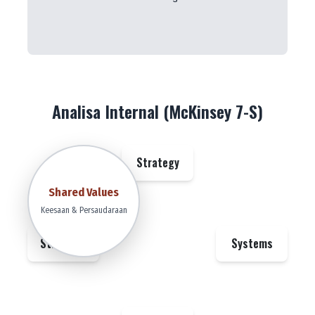
Analisa Internal (McKinsey 7-S)
Strategy
Shared Values
Keesaan & Persaudaraan
Structure
Systems