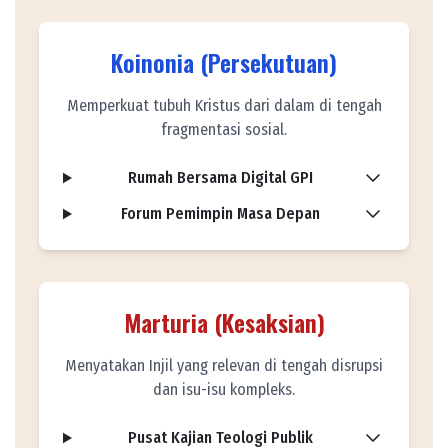
Koinonia (Persekutuan)
Memperkuat tubuh Kristus dari dalam di tengah
fragmentasi sosial.
Rumah Bersama Digital GPI
Forum Pemimpin Masa Depan
Marturia (Kesaksian)
Menyatakan Injil yang relevan di tengah disrupsi
dan isu-isu kompleks.
Pusat Kajian Teologi Publik