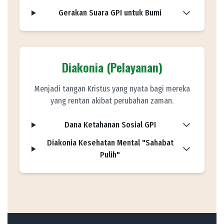
Gerakan Suara GPI untuk Bumi
Diakonia (Pelayanan)
Menjadi tangan Kristus yang nyata bagi mereka
yang rentan akibat perubahan zaman.
Dana Ketahanan Sosial GPI
Diakonia Kesehatan Mental "Sahabat
Pulih"