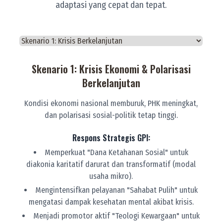
adaptasi yang cepat dan tepat.
Pilih Skenario
Skenario 1: Krisis Ekonomi & Polarisasi
Berkelanjutan
Kondisi ekonomi nasional memburuk, PHK meningkat,
dan polarisasi sosial-politik tetap tinggi.
Respons Strategis GPI:
Memperkuat "Dana Ketahanan Sosial" untuk
diakonia karitatif darurat dan transformatif (modal
usaha mikro).
Mengintensifkan pelayanan "Sahabat Pulih" untuk
mengatasi dampak kesehatan mental akibat krisis.
Menjadi promotor aktif "Teologi Kewargaan" untuk