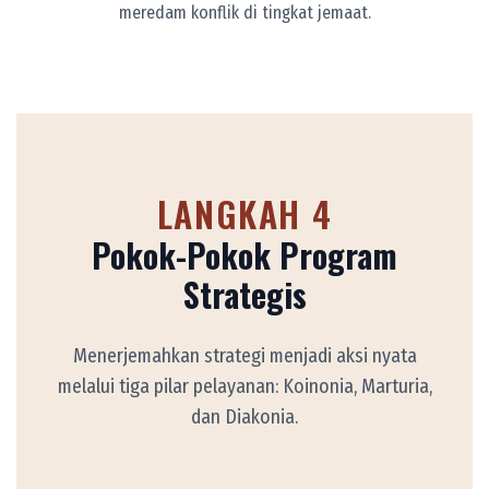
meredam konflik di tingkat jemaat.
LANGKAH 4
Pokok-Pokok Program
Strategis
Menerjemahkan strategi menjadi aksi nyata
melalui tiga pilar pelayanan: Koinonia, Marturia,
dan Diakonia.