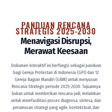
PANDUAN RENCANA
STRATEGIS 2025-2030
Menavigasi Disrupsi,
Merawat Keesaan
Dokumen interaktif ini berfungsi sebagai panduan
bagi Gereja Protestan di Indonesia (GPI) dan 12
Gereja Bagian Mandiri (GBM) untuk menyusun
Rencana Strategis periode 2025-2030. Tujuannya
bukan untuk memberikan rencana jadi, melainkan
untuk memfasilitasi proses diagnosa, sintesa, dan
perumusan strategi yang agile, kontekstual, dan