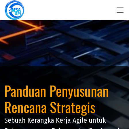
Skip to Content
Panduan Penyusunan
Rencana Strategis
Sebuah Kerangka Kerja Agile untuk