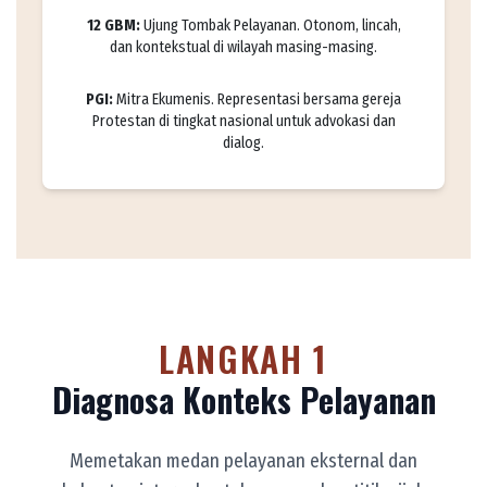
12 GBM:
Ujung Tombak Pelayanan. Otonom, lincah,
dan kontekstual di wilayah masing-masing.
PGI:
Mitra Ekumenis. Representasi bersama gereja
Protestan di tingkat nasional untuk advokasi dan
dialog.
LANGKAH 1
Diagnosa Konteks Pelayanan
Memetakan medan pelayanan eksternal dan