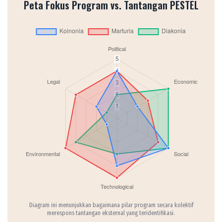
Peta Fokus Program vs. Tantangan PESTEL
Diagram ini menunjukkan bagaimana pilar program secara kolektif
merespons tantangan eksternal yang teridentifikasi.