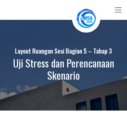
Skip to Content
Layout Ruangan Sesi Bagian 5 – Tahap 3
Uji Stress dan Perencanaan
Skenario