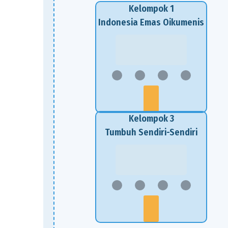
Kelompok 1
Indonesia Emas Oikumenis
Kelompok 3
Tumbuh Sendiri-Sendiri