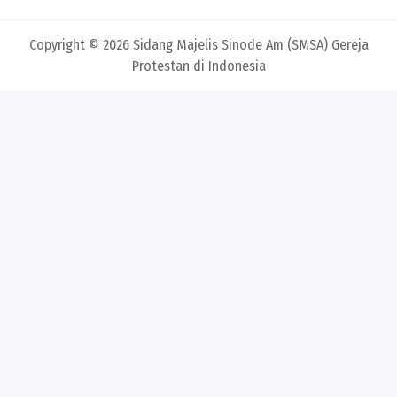
Copyright © 2026 Sidang Majelis Sinode Am (SMSA) Gereja
Protestan di Indonesia