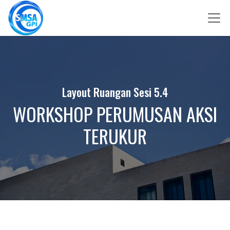
Skip to Content
Layout Ruangan Sesi 5.4
WORKSHOP PERUMUSAN AKSI
TERUKUR