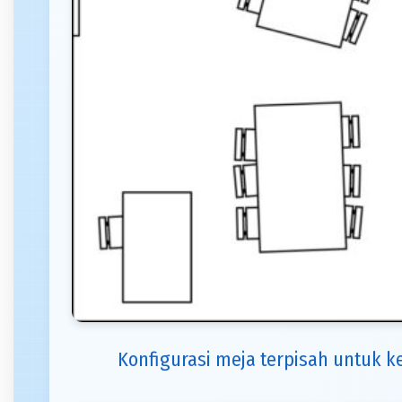
Konfigurasi meja terpisah untuk k