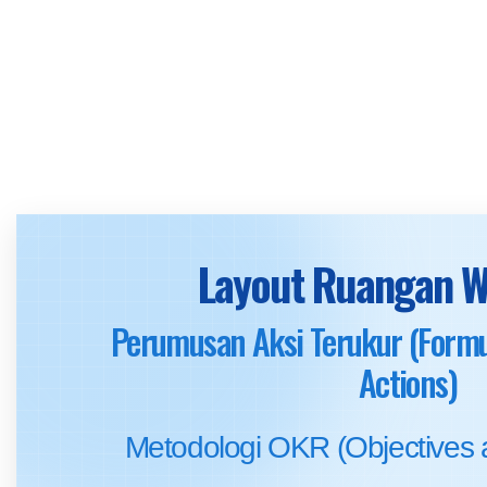
Layout Ruangan 
Perumusan Aksi Terukur (Formu
Actions)
Metodologi OKR (Objectives 