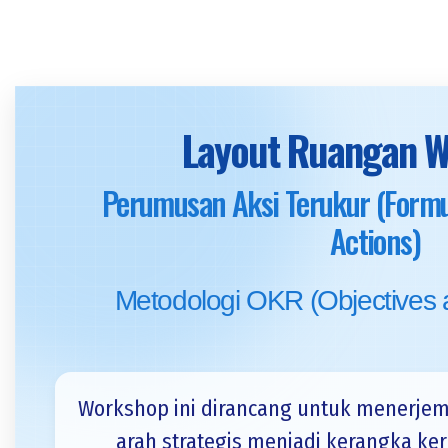
Layout Ruangan 
Perumusan Aksi Terukur (Formu
Actions)
Metodologi OKR (Objectives 
Workshop ini dirancang untuk menerjem
arah strategis menjadi kerangka ker