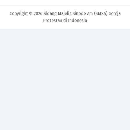
Copyright © 2026 Sidang Majelis Sinode Am (SMSA) Gereja
Protestan di Indonesia