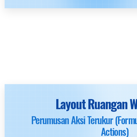
Layout Ruangan 
Perumusan Aksi Terukur (Formu
Actions)